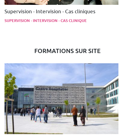
Supervision - Intervision - Cas cliniques
SUPERVISION - INTERVISION - CAS CLINIQUE
FORMATIONS SUR SITE