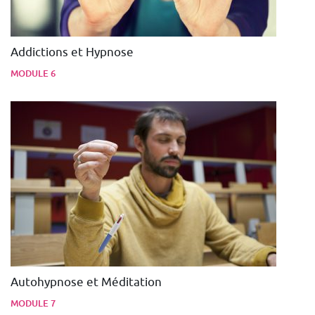
Addictions et Hypnose
MODULE 6
Autohypnose et Méditation
MODULE 7