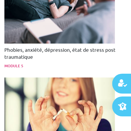
Phobies, anxiété, dépression, état de stress post
traumatique
MODULE 5