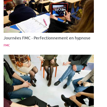
Journées FMC - Perfectionnement en hypnose
FMC