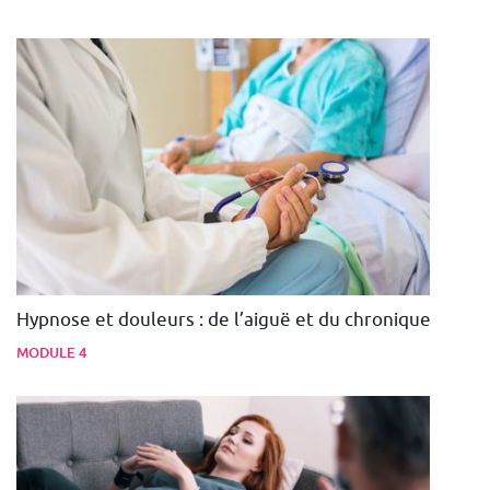
Hypnose et douleurs : de l’aiguë et du chronique
MODULE 4