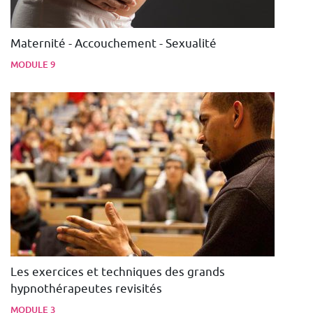
Maternité - Accouchement - Sexualité
MODULE 9
Les exercices et techniques des grands
hypnothérapeutes revisités
MODULE 3