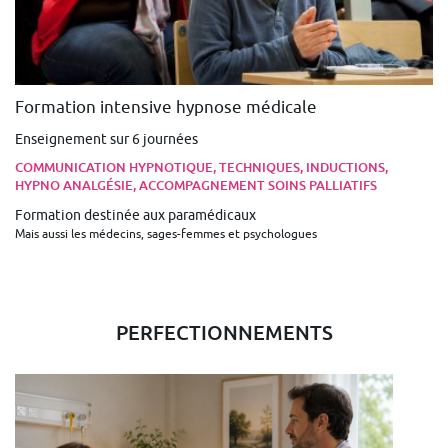
Formation intensive hypnose médicale
Enseignement sur 6 journées
COMMUNICATION HYPNOTIQUE, TECHNIQUES, INDUCTIONS,
HYPNO ANALGÉSIE, ACCOMPAGNEMENT SOINS PALLIATIFS
Formation destinée aux paramédicaux
Mais aussi les médecins, sages-femmes et psychologues
PERFECTIONNEMENTS