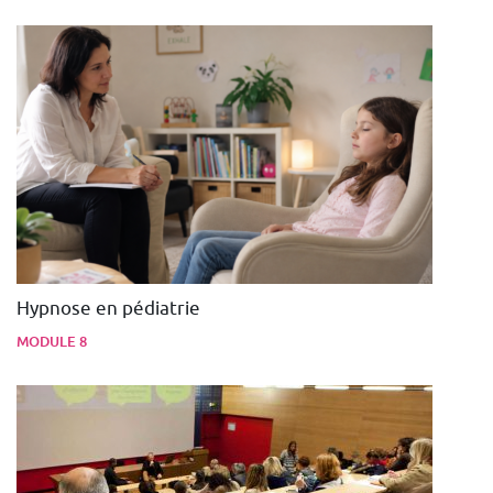
Hypnose en pédiatrie
MODULE 8