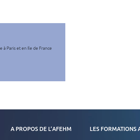
à Paris et en Ile de France
A PROPOS DE L’AFEHM
LES FORMATIONS