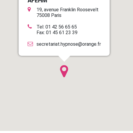
AFEHM
19, avenue Franklin Roosevelt
75008 Paris
Tel: 01 42 56 65 65
Fax: 01 45 61 23 39
secretariat.hypnose@orange.fr