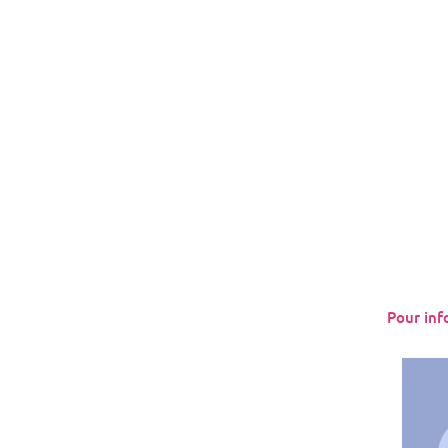
Pour inf