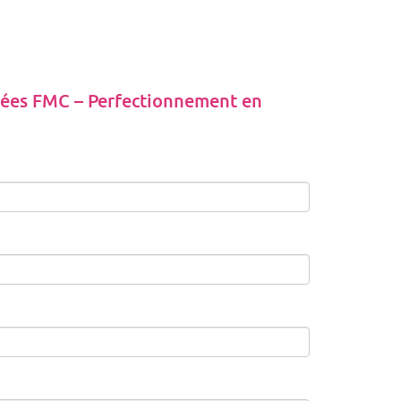
ées FMC – Perfectionnement en